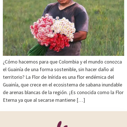
¿Cómo hacemos para que Colombia y el mundo conozca
el Guainía de una forma sostenible, sin hacer daño al
territorio? La Flor de Inírida es una flor endémica del
Guainía, que crece en el ecosistema de sabana inundable
de arenas blancas de la región. ¡Es conocida como la Flor
Eterna ya que al secarse mantiene […]