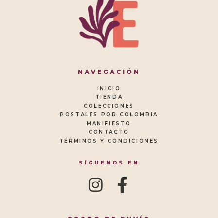
NAVEGACIÓN
INICIO
TIENDA
COLECCIONES
POSTALES POR COLOMBIA
MANIFIESTO
CONTACTO
TÉRMINOS Y CONDICIONES
SÍGUENOS EN