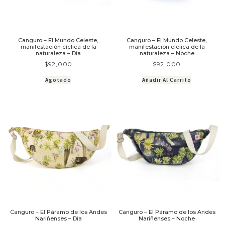
Canguro – El Mundo Celeste,
Canguro – El Mundo Celeste,
manifestación cíclica de la
manifestación cíclica de la
naturaleza – Día
naturaleza – Noche
$
92,000
$
92,000
Agotado
Añadir Al Carrito
Canguro – El Páramo de los Andes
Canguro – El Páramo de los Andes
Nariñenses – Día
Nariñenses – Noche