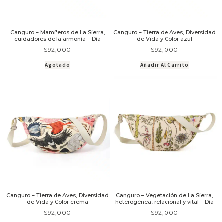
Canguro – Mamíferos de La Sierra,
Canguro – Tierra de Aves, Diversidad
cuidadores de la armonía – Día
de Vida y Color azul
$
92,000
$
92,000
Agotado
Añadir Al Carrito
Canguro – Tierra de Aves, Diversidad
Canguro – Vegetación de La Sierra,
de Vida y Color crema
heterogénea, relacional y vital – Día
$
92,000
$
92,000