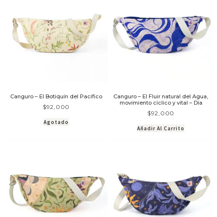
Canguro – El Botiquín del Pacífico
Canguro – El Fluir natural del Agua,
movimiento cíclico y vital – Día
$
92,000
$
92,000
Agotado
Añadir Al Carrito