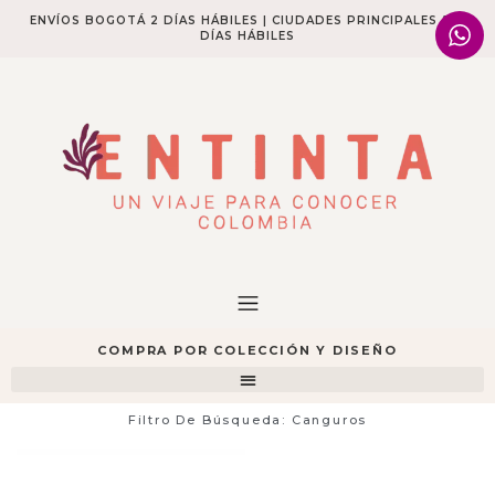
ENVÍOS BOGOTÁ 2 DÍAS HÁBILES | CIUDADES PRINCIPALES 2-4
DÍAS HÁBILES​
COMPRA POR COLECCIÓN Y DISEÑO
Filtro De Búsqueda: Canguros