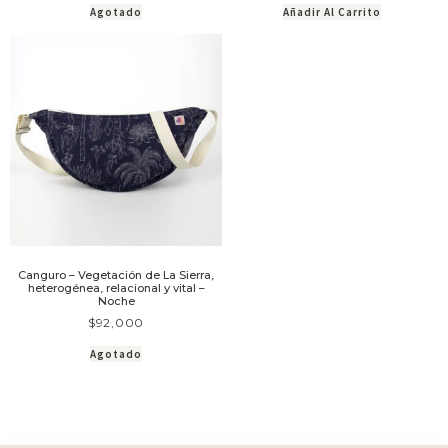
Agotado
Añadir Al Carrito
Canguro – Vegetación de La Sierra,
heterogénea, relacional y vital –
Noche
$
92,000
Agotado