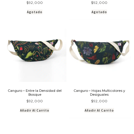
$
92,000
$
92,000
Agotado
Agotado
Canguro – Entre la Densidad del
Canguro – Hojas Multicolores y
Bosque
Desiguales
$
92,000
$
92,000
Añadir Al Carrito
Añadir Al Carrito