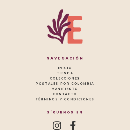
NAVEGACIÓN
INICIO
TIENDA
COLECCIONES
POSTALES POR COLOMBIA
MANIFIESTO
CONTACTO
TÉRMINOS Y CONDICIONES
SÍGUENOS EN