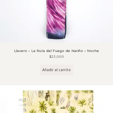
Llavero – La Ruta del Fuego de Nariño – Noche
$
23,000
Añadir al carrito