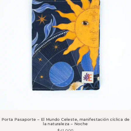
Porta Pasaporte – El Mundo Celeste, manifestación cíclica de
la naturaleza – Noche
$
41,000