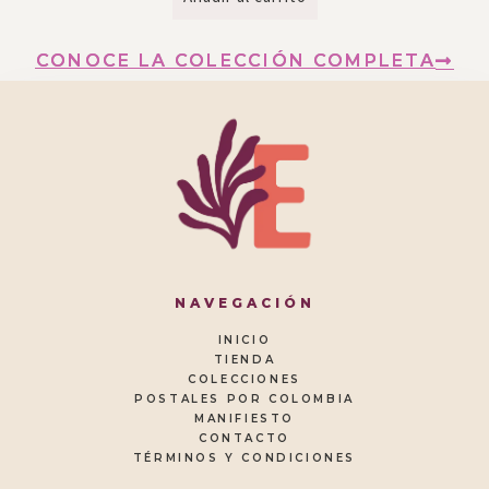
CONOCE LA COLECCIÓN COMPLETA
NAVEGACIÓN
INICIO
TIENDA
COLECCIONES
POSTALES POR COLOMBIA
MANIFIESTO
CONTACTO
TÉRMINOS Y CONDICIONES