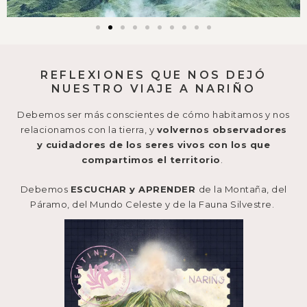
REFLEXIONES QUE NOS DEJÓ
NUESTRO VIAJE A NARIÑO
Debemos ser más conscientes de cómo habitamos y nos
relacionamos con la tierra, y
volvernos observadores
y cuidadores de los seres vivos con los que
compartimos el territorio
.
Debemos
ESCUCHAR y APRENDER
de la Montaña, del
Páramo, del Mundo Celeste y de la Fauna Silvestre.