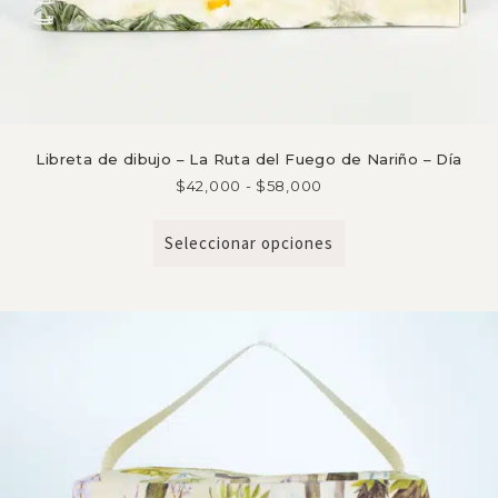
Libreta de dibujo – La Ruta del Fuego de Nariño – Día
$
42,000
-
$
58,000
Seleccionar opciones