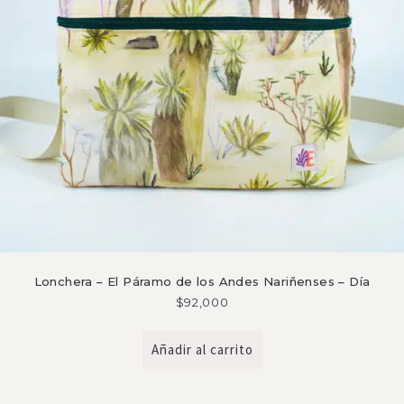
Lonchera – El Páramo de los Andes Nariñenses – Día
$
92,000
Añadir al carrito