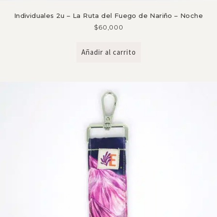
Individuales 2u – La Ruta del Fuego de Nariño – Noche
$
60,000
Añadir al carrito