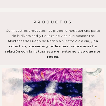
PRODUCTOS
Con nuestros productos nos proponemos traer una parte
de la diversidad y riqueza de vida que poseen Las
Montañas de Fuego de Nariño a nuestro día a día, y
en
colectivo, aprender y reflexionar sobre nuestra
relación con la naturaleza y el entorno vivo que nos
rodea
.