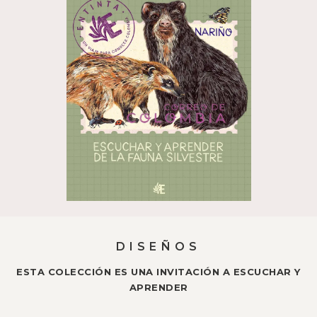
DISEÑOS
ESTA COLECCIÓN ES UNA INVITACIÓN A ESCUCHAR Y
APRENDER