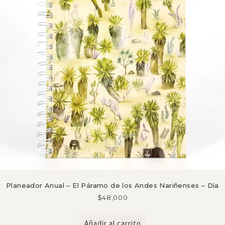
Planeador Anual – El Páramo de los Andes Nariñenses – Día
$
48,000
Añadir al carrito