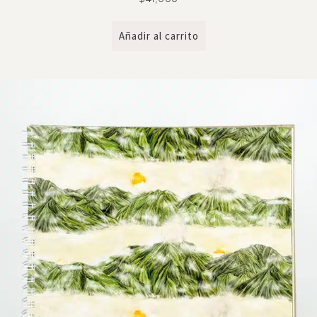
Añadir al carrito