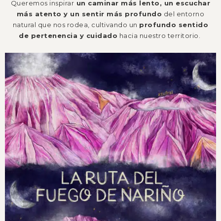
Queremos inspirar
un caminar más lento, un escuchar
más atento y un sentir más profundo
del entorno
natural que nos rodea,
cultivando un
profundo sentido
de pertenencia y cuidado
hacia nuestro territorio.