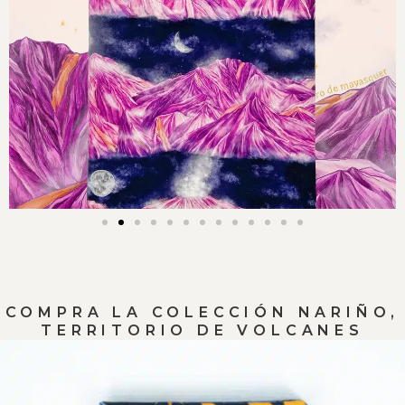
COMPRA LA COLECCIÓN NARIÑO,
TERRITORIO DE VOLCANES