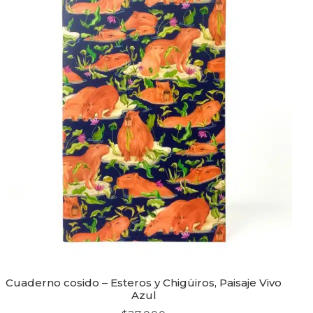
Cuaderno cosido – Esteros y Chigüiros, Paisaje Vivo
Azul