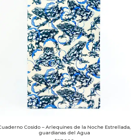
Cuaderno Cosido – Arlequines de la Noche Estrellada,
guardianas del Agua