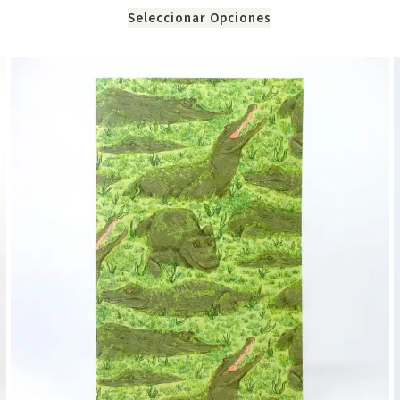
Seleccionar Opciones