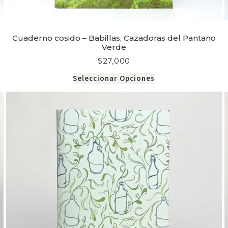
Cuaderno cosido – Babillas, Cazadoras del Pantano
Verde
$
27,000
Seleccionar Opciones