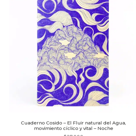
Cuaderno Cosido – El Fluir natural del Agua,
movimiento cíclico y vital – Noche