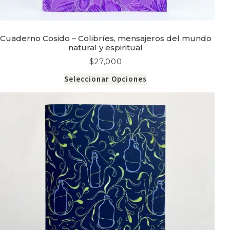
Cuaderno Cosido – Colibríes, mensajeros del mundo
natural y espiritual
$
27,000
Seleccionar Opciones