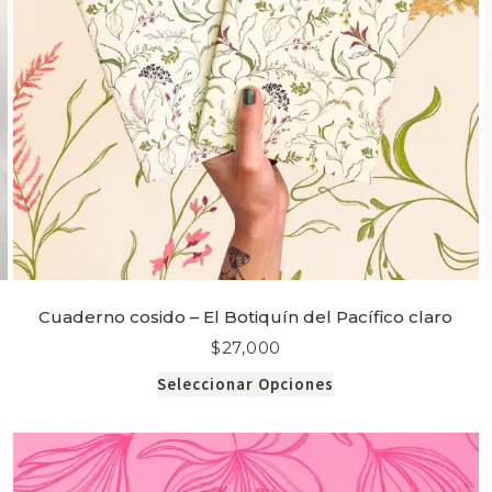
Cuaderno cosido – El Botiquín del Pacífico claro
$
27,000
Seleccionar Opciones