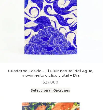
Cuaderno Cosido – El Fluir natural del Agua,
movimiento cíclico y vital – Día
$
27,000
Seleccionar Opciones