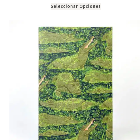
Seleccionar Opciones