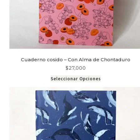
Cuaderno cosido – Con Alma de Chontaduro
$
27,000
Seleccionar Opciones