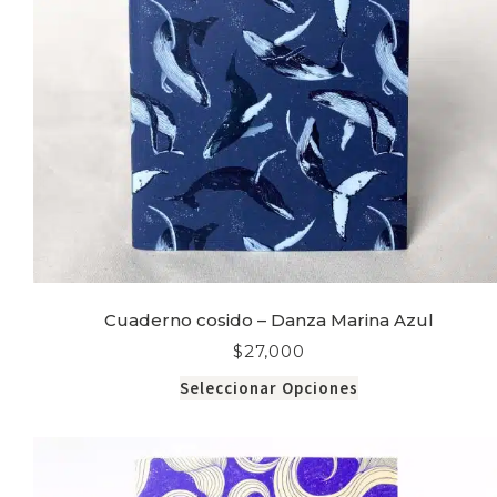
Cuaderno cosido – Danza Marina Azul
$
27,000
Seleccionar Opciones