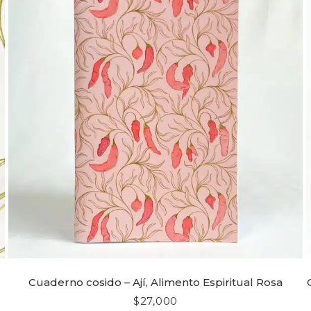
Cuaderno cosido – Ají, Alimento Espiritual Rosa
$
27,000