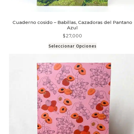
Cuaderno cosido – Babillas, Cazadoras del Pantano
Azul
$
27,000
Seleccionar Opciones