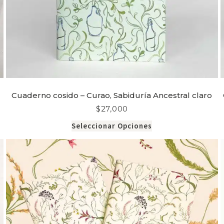
Cuaderno cosido – Curao, Sabiduría Ancestral claro
$
27,000
Seleccionar Opciones