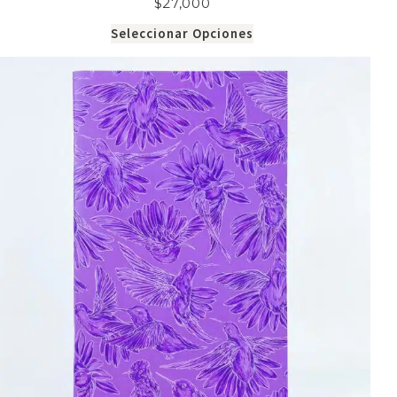
$
27,000
Seleccionar Opciones