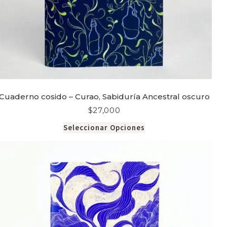
Cuaderno cosido – Curao, Sabiduría Ancestral oscuro
$
27,000
Seleccionar Opciones