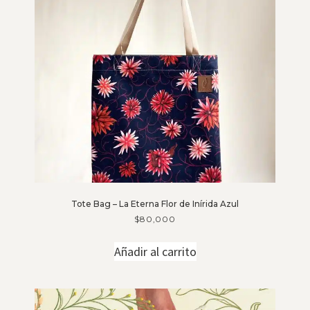
Tote Bag – La Eterna Flor de Inírida Azul
$
80,000
Añadir al carrito