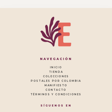
NAVEGACIÓN
INICIO
TIENDA
COLECCIONES
POSTALES POR COLOMBIA
MANIFIESTO
CONTACTO
TÉRMINOS Y CONDICIONES
SÍGUENOS EN