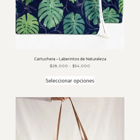
Cartuchera – Laberintos de Naturaleza
$
28,000
-
$
54,000
Seleccionar opciones