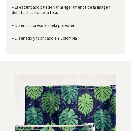
– El estampado puede variar ligeramente de la imagen
debido al corte de la tela.
– Diseño impreso en tela poliéster.
– Diseñado y fabricado en Colombia.