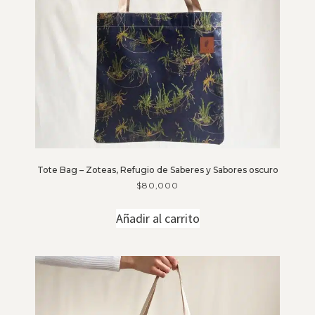
Tote Bag – Zoteas, Refugio de Saberes y Sabores oscuro
$
80,000
Añadir al carrito