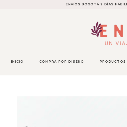
ENVÍOS BOGOTÁ 2 DÍAS HÁBILE
INICIO
COMPRA POR DISEÑO
PRODUCTOS