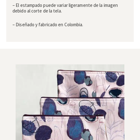
– El estampado puede variar ligeramente de la imagen
debido al corte de la tela.
– Diseñado y fabricado en Colombia.