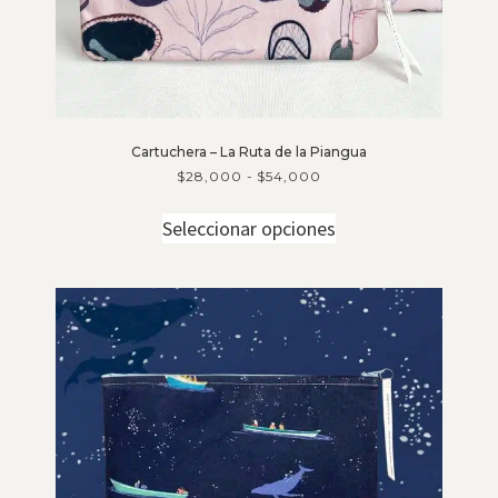
Cartuchera – La Ruta de la Piangua
$
28,000
-
$
54,000
Seleccionar opciones