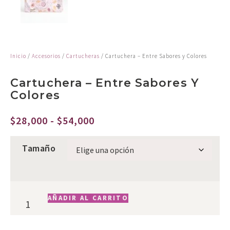
Inicio
/
Accesorios
/
Cartucheras
/ Cartuchera – Entre Sabores y Colores
Cartuchera – Entre Sabores Y
Colores
$
28,000
-
$
54,000
Tamaño
AÑADIR AL CARRITO