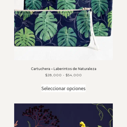
Cartuchera – Laberintos de Naturaleza
$
28,000
-
$
54,000
Seleccionar opciones