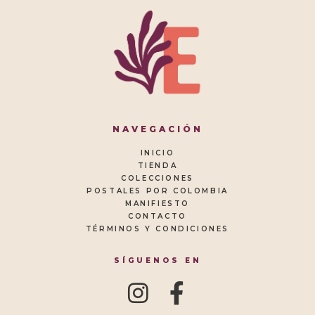
NAVEGACIÓN
INICIO
TIENDA
COLECCIONES
POSTALES POR COLOMBIA
MANIFIESTO
CONTACTO
TÉRMINOS Y CONDICIONES
SÍGUENOS EN