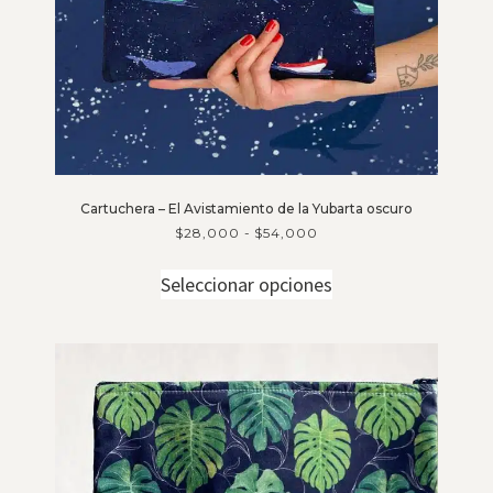
Cartuchera – El Avistamiento de la Yubarta oscuro
$
28,000
-
$
54,000
Seleccionar opciones