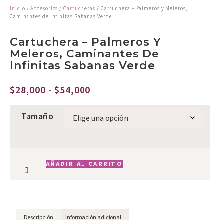
Inicio
/
Accesorios
/
Cartucheras
/ Cartuchera – Palmeros y Meleros,
Caminantes de Infinitas Sabanas Verde
Cartuchera – Palmeros Y
Meleros, Caminantes De
Infinitas Sabanas Verde
$
28,000
-
$
54,000
Tamaño
AÑADIR AL CARRITO
Descripción
Información adicional