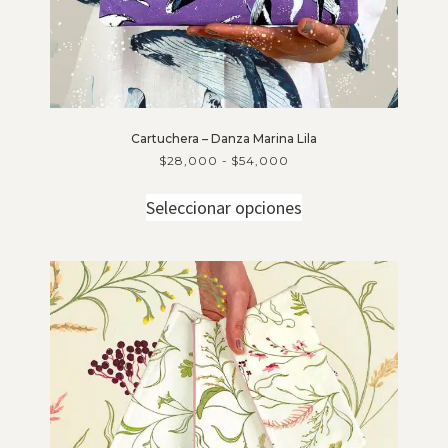
Cartuchera – Danza Marina Lila
$
28,000
-
$
54,000
Seleccionar opciones