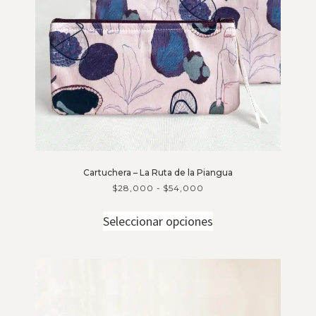
Cartuchera – La Ruta de la Piangua
$
28,000
-
$
54,000
Seleccionar opciones