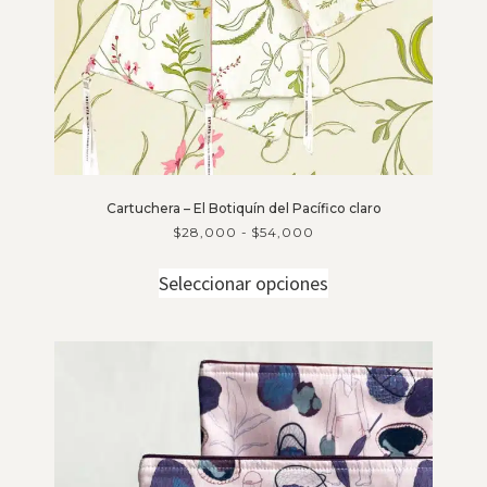
Cartuchera – El Botiquín del Pacífico claro
$
28,000
-
$
54,000
Seleccionar opciones