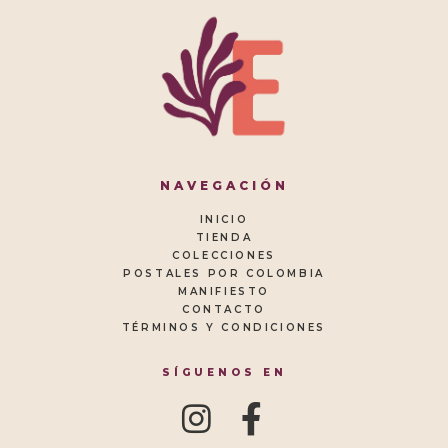
NAVEGACIÓN
INICIO
TIENDA
COLECCIONES
POSTALES POR COLOMBIA
MANIFIESTO
CONTACTO
TÉRMINOS Y CONDICIONES
SÍGUENOS EN