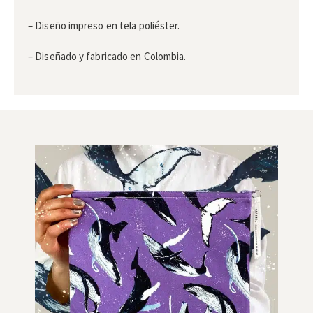
– Diseño impreso en tela poliéster.
– Diseñado y fabricado en Colombia.