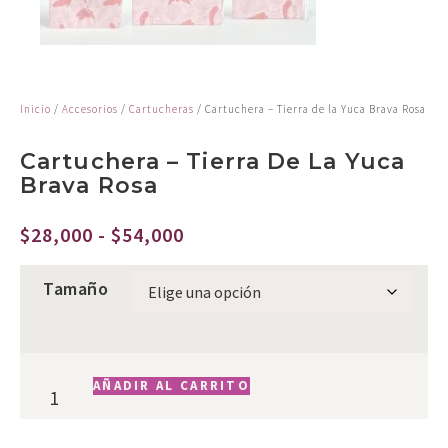
Inicio
/
Accesorios
/
Cartucheras
/ Cartuchera – Tierra de la Yuca Brava Rosa
Cartuchera – Tierra De La Yuca
Brava Rosa
$
28,000
-
$
54,000
Tamaño
AÑADIR AL CARRITO