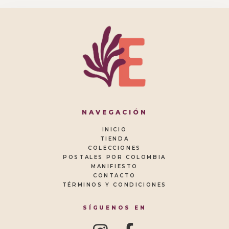
NAVEGACIÓN
INICIO
TIENDA
COLECCIONES
POSTALES POR COLOMBIA
MANIFIESTO
CONTACTO
TÉRMINOS Y CONDICIONES
SÍGUENOS EN