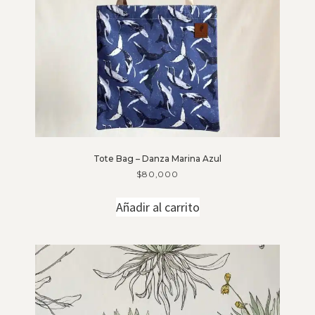
Tote Bag – Danza Marina Azul
$
80,000
Añadir al carrito