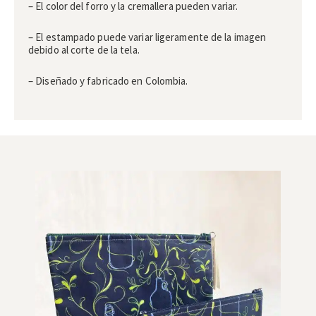
– El color del forro y la cremallera pueden variar.
– El estampado puede variar ligeramente de la imagen
debido al corte de la tela.
– Diseñado y fabricado en Colombia.