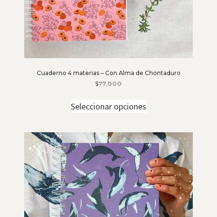
Cuaderno 4 materias – Con Alma de Chontaduro
$
77,000
Seleccionar opciones