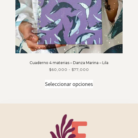
Cuaderno 4 materias – Danza Marina – Lila
$
60,000
-
$
77,000
Seleccionar opciones