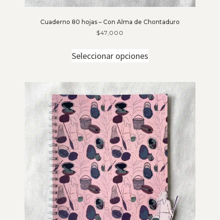
Cuaderno 80 hojas – Con Alma de Chontaduro
$
47,000
Seleccionar opciones