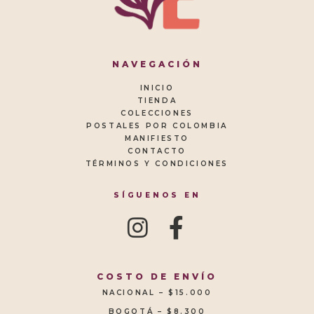
NAVEGACIÓN
INICIO
TIENDA
COLECCIONES
POSTALES POR COLOMBIA
MANIFIESTO
CONTACTO
TÉRMINOS Y CONDICIONES
SÍGUENOS EN
COSTO DE ENVÍO
NACIONAL – $15.000
BOGOTÁ – $8.300