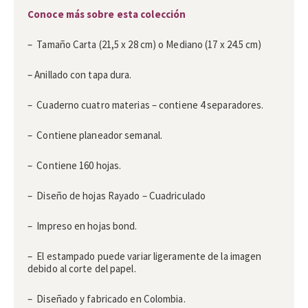
Conoce más sobre esta colección
– Tamaño Carta (21,5 x 28 cm) o Mediano (17 x 24.5 cm)
– Anillado con tapa dura.
– Cuaderno cuatro materias – contiene 4 separadores.
– Contiene planeador semanal.
– Contiene 160 hojas.
– Diseño de hojas Rayado – Cuadriculado
– Impreso en hojas bond.
– El estampado puede variar ligeramente de la imagen
debido al corte del papel.
– Diseñado y fabricado en Colombia.