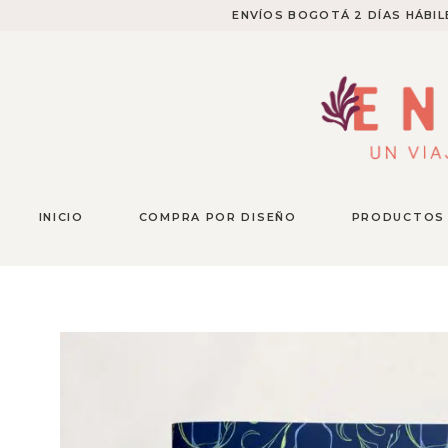
ENVÍOS BOGOTÁ 2 DÍAS HÁBILE
INICIO
COMPRA POR DISEÑO
PRODUCTOS