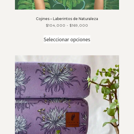
Cojines – Laberintos de Naturaleza
$
104,000
-
$
169,000
Seleccionar opciones