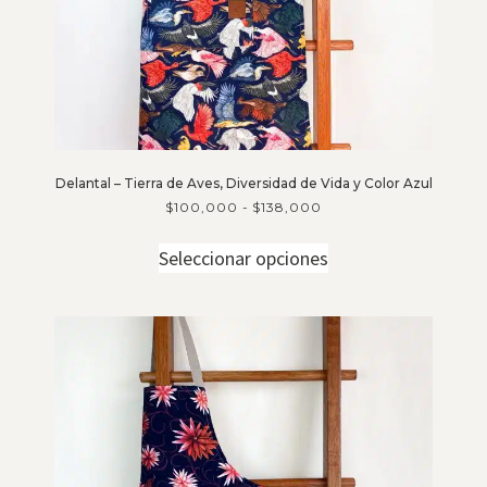
Delantal – Tierra de Aves, Diversidad de Vida y Color Azul
$
100,000
-
$
138,000
Seleccionar opciones