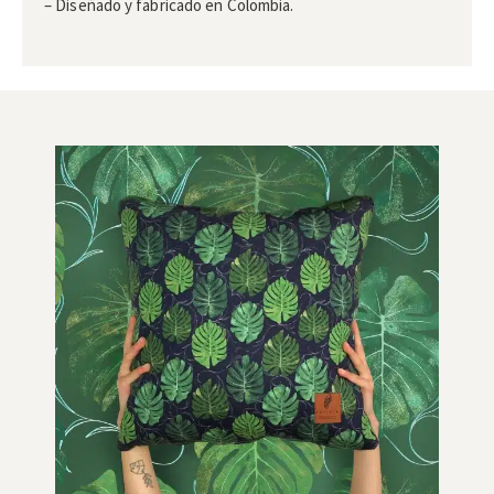
– Diseñado y fabricado en Colombia.