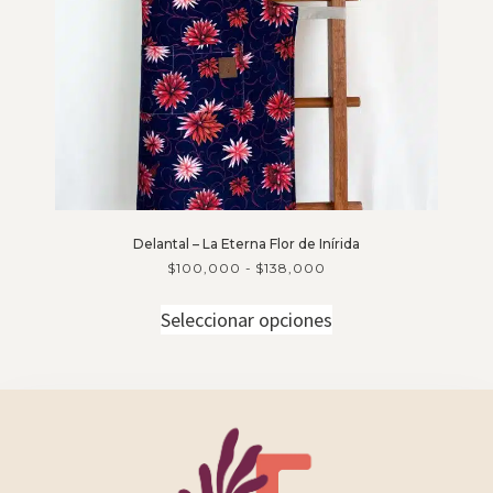
Delantal – La Eterna Flor de Inírida
$
100,000
-
$
138,000
Seleccionar opciones