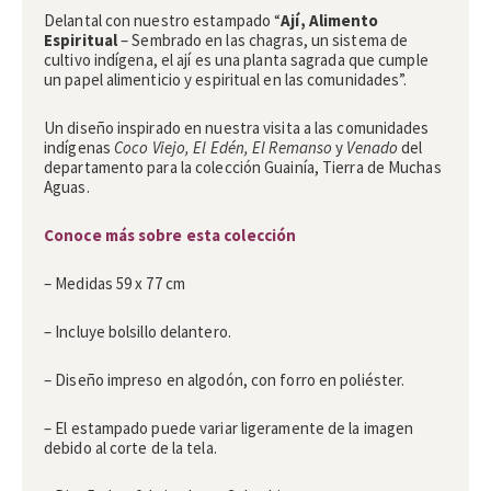
Delantal con nuestro estampado “
Ají, Alimento
Espiritual
– Sembrado en las chagras, un sistema de
cultivo indígena, el ají es una planta sagrada que cumple
un papel alimenticio y espiritual en las comunidades”.
Un diseño inspirado en nuestra visita a las comunidades
indígenas
Coco Viejo, El Edén, El Remanso
y
Venado
del
departamento para la colección Guainía, Tierra de Muchas
Aguas.
Conoce más sobre esta colección
– Medidas 59 x 77 cm
– Incluye bolsillo delantero.
– Diseño impreso en algodón, con forro en poliéster.
– El estampado puede variar ligeramente de la imagen
debido al corte de la tela.