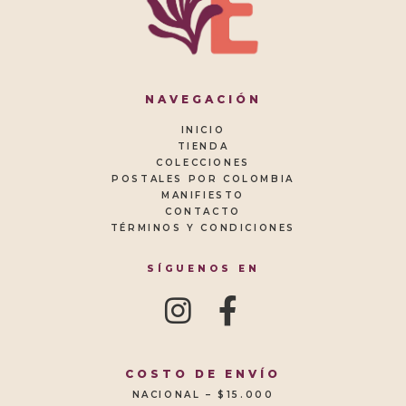
NAVEGACIÓN
INICIO
TIENDA
COLECCIONES
POSTALES POR COLOMBIA
MANIFIESTO
CONTACTO
TÉRMINOS Y CONDICIONES
SÍGUENOS EN
COSTO DE ENVÍO
NACIONAL – $15.000