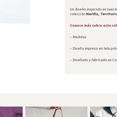
Un diseño inspirado en nuestr
colección
Nariño, Territori
Conoce más sobre esta co
– Medidas
– Diseño impreso en tela poli
– Diseñado y fabricado en Co