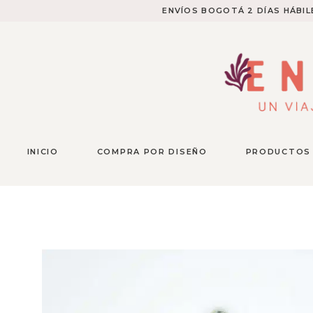
ENVÍOS BOGOTÁ 2 DÍAS HÁBILE
INICIO
COMPRA POR DISEÑO
PRODUCTOS