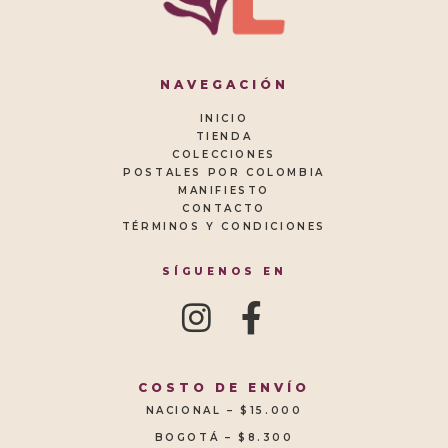
NAVEGACIÓN
INICIO
TIENDA
COLECCIONES
POSTALES POR COLOMBIA
MANIFIESTO
CONTACTO
TÉRMINOS Y CONDICIONES
SÍGUENOS EN
COSTO DE ENVÍO
NACIONAL – $15.000
BOGOTÁ – $8.300