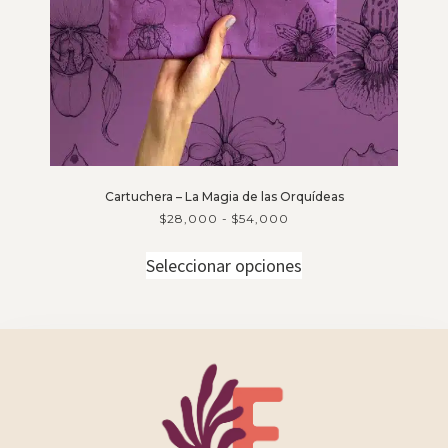
Cartuchera – La Magia de las Orquídeas
$
28,000
-
$
54,000
Seleccionar opciones