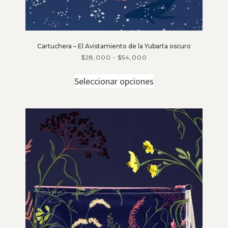
Cartuchera – El Avistamiento de la Yubarta oscuro
$
28,000
-
$
54,000
Seleccionar opciones