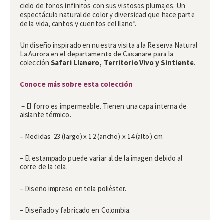
cielo de tonos infinitos con sus vistosos plumajes. Un
espectáculo natural de color y diversidad que hace parte
de la vida, cantos y cuentos del llano”.
Un diseño inspirado en nuestra visita a la Reserva Natural
La Aurora en el departamento de Casanare para la
colección
Safari Llanero, Territorio Vivo y Sintiente
.
Conoce más sobre esta colección
– El forro es impermeable. Tienen una capa interna de
aislante térmico.
– Medidas 23 (largo) x 12 (ancho) x 14 (alto) cm
– El estampado puede variar al de la imagen debido al
corte de la tela.
– Diseño impreso en tela poliéster.
– Diseñado y fabricado en Colombia.