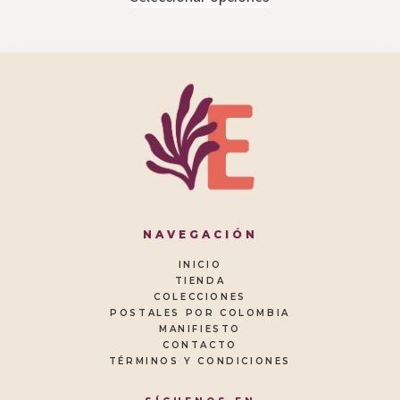
NAVEGACIÓN
INICIO
TIENDA
COLECCIONES
POSTALES POR COLOMBIA
MANIFIESTO
CONTACTO
TÉRMINOS Y CONDICIONES