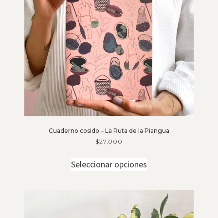
Cuaderno cosido – La Ruta de la Piangua
$
27,000
Seleccionar opciones