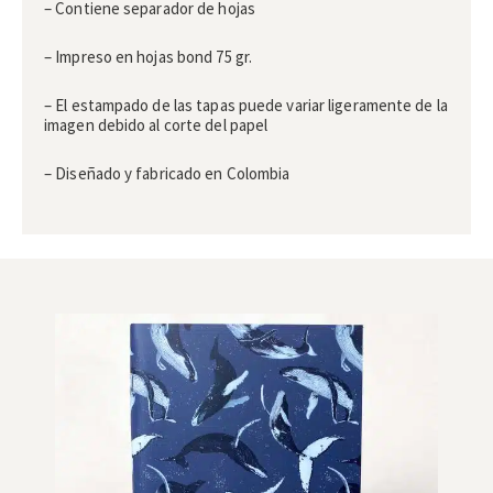
– Contiene separador de hojas
– Impreso en hojas bond 75 gr.
– El estampado de las tapas puede variar ligeramente de la
imagen debido al corte del papel
– Diseñado y fabricado en Colombia