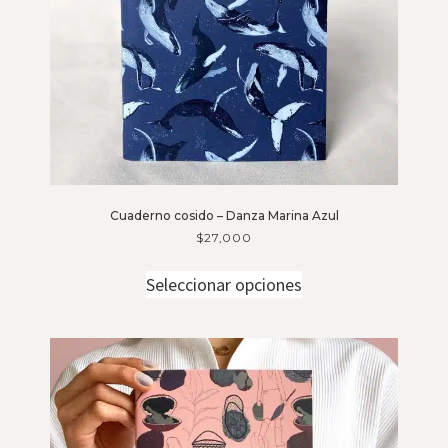
Cuaderno cosido – Danza Marina Azul
$
27,000
Seleccionar opciones