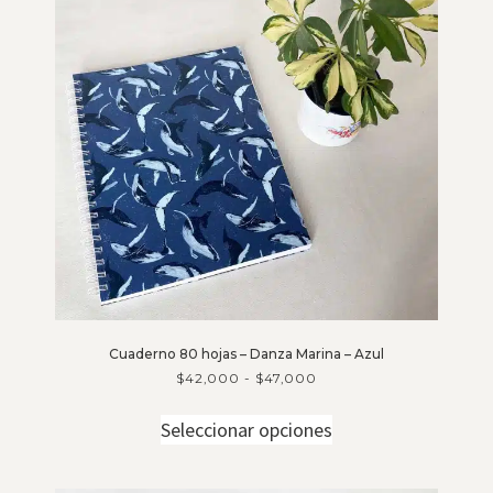
Cuaderno 80 hojas – Danza Marina – Azul
$
42,000
-
$
47,000
Seleccionar opciones