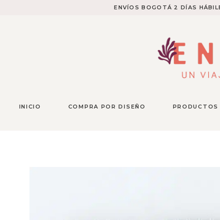
ENVÍOS BOGOTÁ 2 DÍAS HÁBILE
INICIO
COMPRA POR DISEÑO
PRODUCTOS