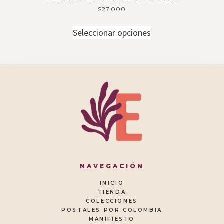
$
27,000
Seleccionar opciones
NAVEGACIÓN
INICIO
TIENDA
COLECCIONES
POSTALES POR COLOMBIA
MANIFIESTO