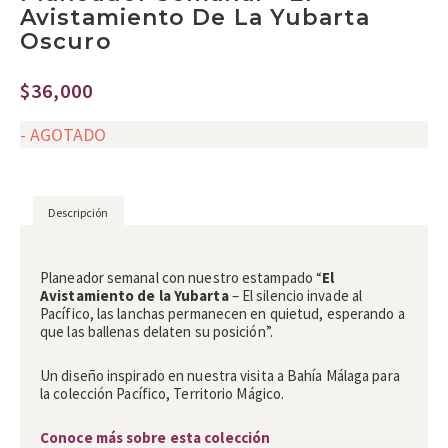
Avistamiento De La Yubarta
Oscuro
$
36,000
- AGOTADO
Descripción
Descripción
Planeador semanal con nuestro estampado “
El
Avistamiento de la Yubarta
– El silencio invade al
Pacífico, las lanchas permanecen en quietud, esperando a
que las ballenas delaten su posición”.
Un diseño inspirado en nuestra visita a Bahía Málaga para
la colección Pacífico, Territorio Mágico.
Conoce más sobre esta colección