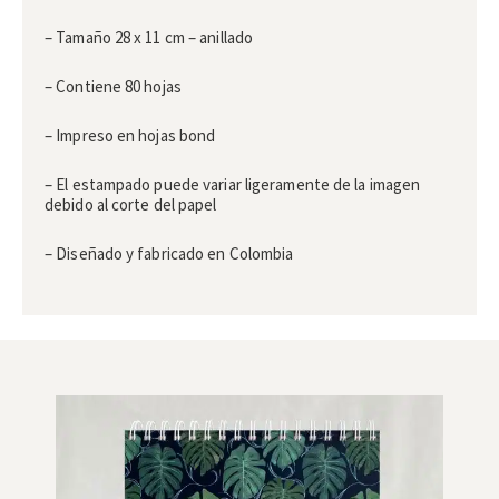
– Tamaño 28 x 11 cm – anillado
– Contiene 80 hojas
– Impreso en hojas bond
– El estampado puede variar ligeramente de la imagen
debido al corte del papel
– Diseñado y fabricado en Colombia