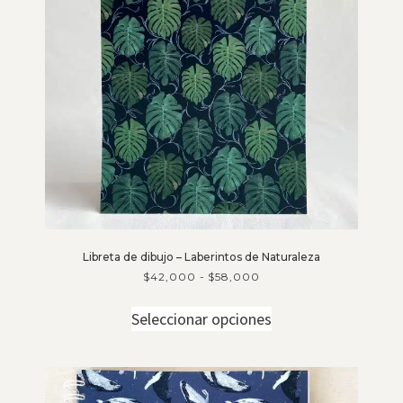
Libreta de dibujo – Laberintos de Naturaleza
$
42,000
-
$
58,000
Seleccionar opciones