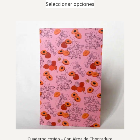
Seleccionar opciones
Cuaderno cosido – Con Alma de Chontaduro