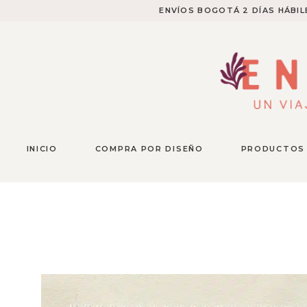
ENVÍOS BOGOTÁ 2 DÍAS HÁBILE
INICIO
COMPRA POR DISEÑO
PRODUCTOS