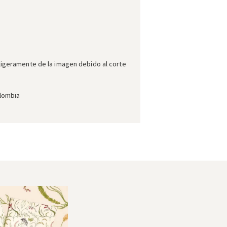
ligeramente de la imagen debido al corte
olombia