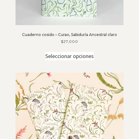
Cuaderno cosido – Curao, Sabiduría Ancestral claro
$
27,000
Seleccionar opciones