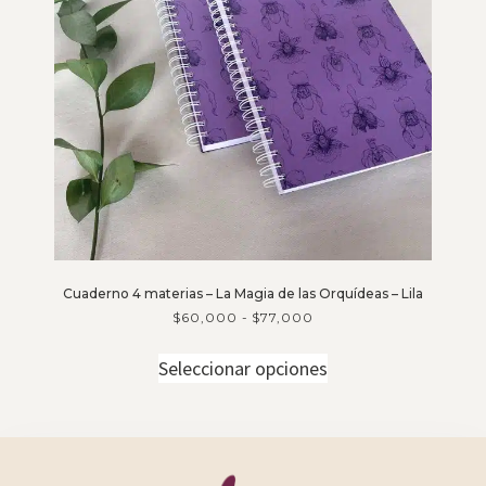
Cuaderno 4 materias – La Magia de las Orquídeas – Lila
$
60,000
-
$
77,000
Seleccionar opciones