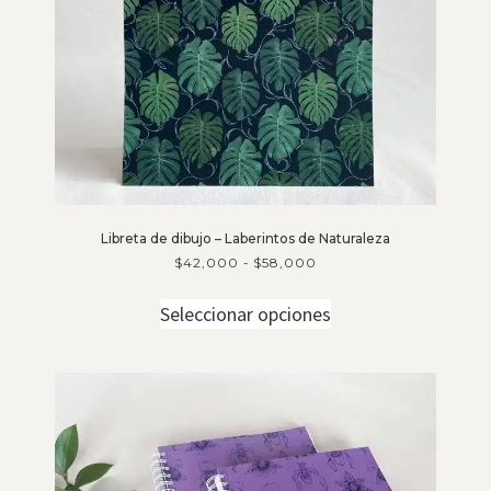
Libreta de dibujo – Laberintos de Naturaleza
$
42,000
-
$
58,000
Seleccionar opciones