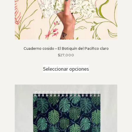
Cuaderno cosido – El Botiquín del Pacífico claro
$
27,000
Seleccionar opciones