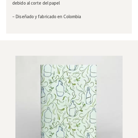
debido al corte del papel
– Diseñado y fabricado en Colombia