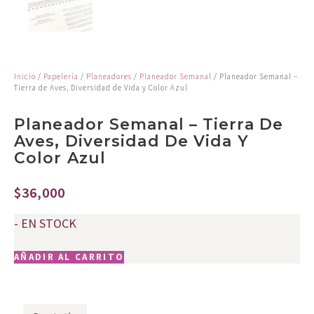
Inicio
/
Papelería
/
Planeadores
/
Planeador Semanal
/ Planeador Semanal –
Tierra de Aves, Diversidad de Vida y Color Azul
Planeador Semanal – Tierra De
Aves, Diversidad De Vida Y
Color Azul
$
36,000
- EN STOCK
AÑADIR AL CARRITO