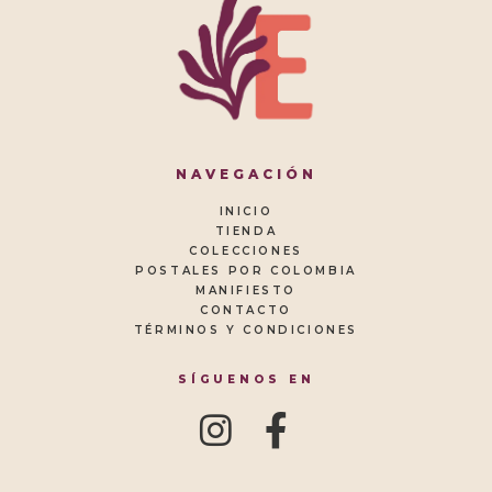
NAVEGACIÓN
INICIO
TIENDA
COLECCIONES
POSTALES POR COLOMBIA
MANIFIESTO
CONTACTO
TÉRMINOS Y CONDICIONES
SÍGUENOS EN