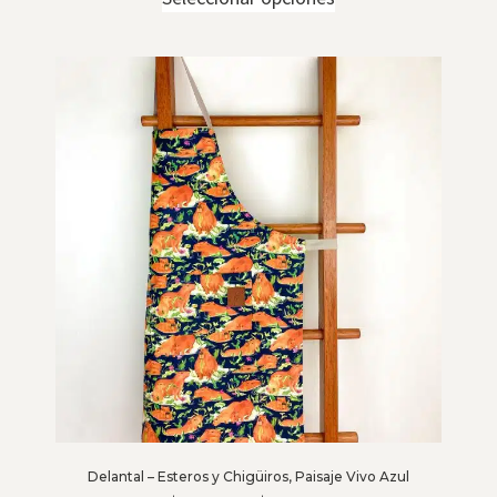
Delantal – Esteros y Chigüiros, Paisaje Vivo Azul