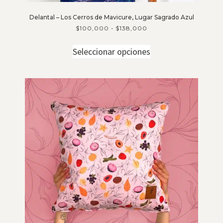
Delantal – Los Cerros de Mavicure, Lugar Sagrado Azul
$
100,000
-
$
138,000
Seleccionar opciones