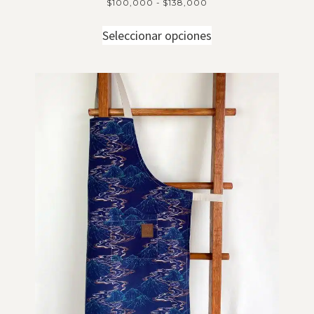
$
100,000
-
$
138,000
Seleccionar opciones