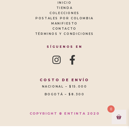
INICIO
TIENDA
COLECCIONES
POSTALES POR COLOMBIA
MANIFIESTO
CONTACTO
TÉRMINOS Y CONDICIONES
SÍGUENOS EN
COSTO DE ENVÍO
NACIONAL – $15.000
BOGOTÁ – $8.300
0
COPYRIGHT ® ENTINTA 2020