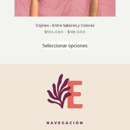
Cojines – Entre Sabores y Colores
$
104,000
-
$
169,000
Seleccionar opciones
NAVEGACIÓN