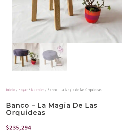
Inicio
/
Hogar
/
Muebles
/ Banco – La Magia de las Orquideas
Banco – La Magia De Las
Orquideas
$
235,294