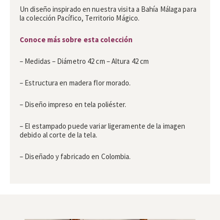
Un diseño inspirado en nuestra visita a Bahía Málaga para
la colección Pacífico, Territorio Mágico.
Conoce más sobre esta colección
– Medidas – Diámetro 42 cm – Altura 42 cm
– Estructura en madera flor morado.
– Diseño impreso en tela poliéster.
– El estampado puede variar ligeramente de la imagen
debido al corte de la tela.
– Diseñado y fabricado en Colombia.