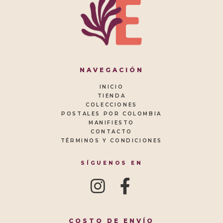
NAVEGACIÓN
INICIO
TIENDA
COLECCIONES
POSTALES POR COLOMBIA
MANIFIESTO
CONTACTO
TÉRMINOS Y CONDICIONES
SÍGUENOS EN
COSTO DE ENVÍO