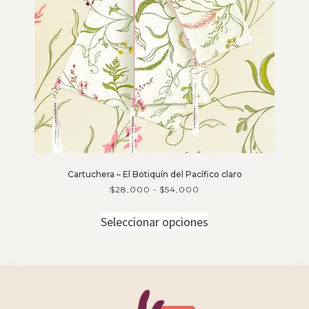
Cartuchera – El Botiquín del Pacífico claro
$
28,000
-
$
54,000
Seleccionar opciones