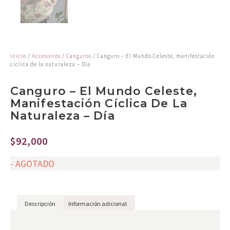
Inicio
/
Accesorios
/
Canguros
/ Canguro – El Mundo Celeste, manifestación
cíclica de la naturaleza – Día
Canguro – El Mundo Celeste,
Manifestación Cíclica De La
Naturaleza – Día
$
92,000
- AGOTADO
Descripción
Información adicional
Descripción