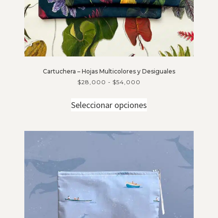
Cartuchera – Hojas Multicolores y Desiguales
$
28,000
-
$
54,000
Seleccionar opciones