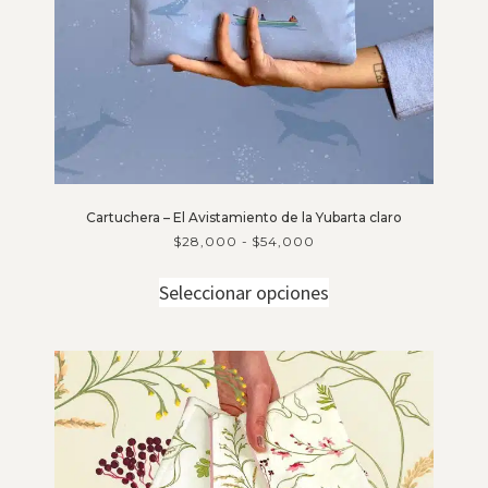
Cartuchera – El Avistamiento de la Yubarta claro
$
28,000
-
$
54,000
Seleccionar opciones