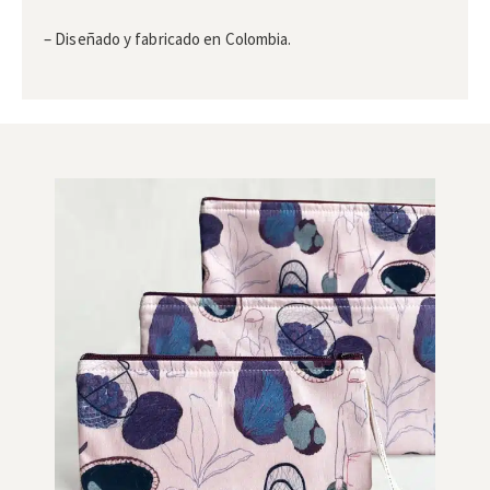
– Diseñado y fabricado en Colombia.