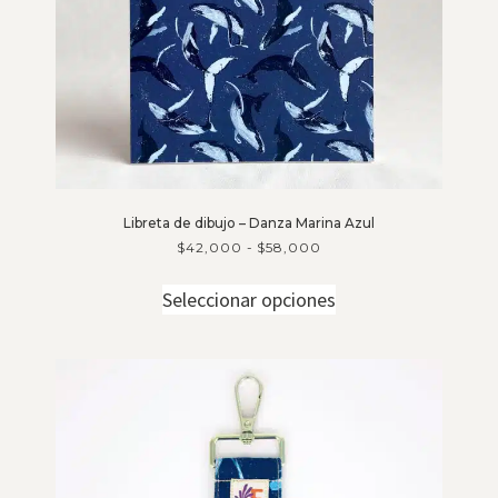
Libreta de dibujo – Danza Marina Azul
$
42,000
-
$
58,000
Seleccionar opciones