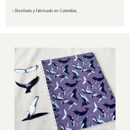
– Diseñado y fabricado en Colombia.