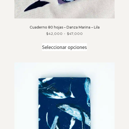
Cuaderno 80 hojas – Danza Marina – Lila
$
42,000
-
$
47,000
Seleccionar opciones