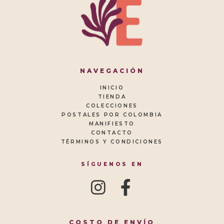
NAVEGACIÓN
INICIO
TIENDA
COLECCIONES
POSTALES POR COLOMBIA
MANIFIESTO
CONTACTO
TÉRMINOS Y CONDICIONES
SÍGUENOS EN
COSTO DE ENVÍO