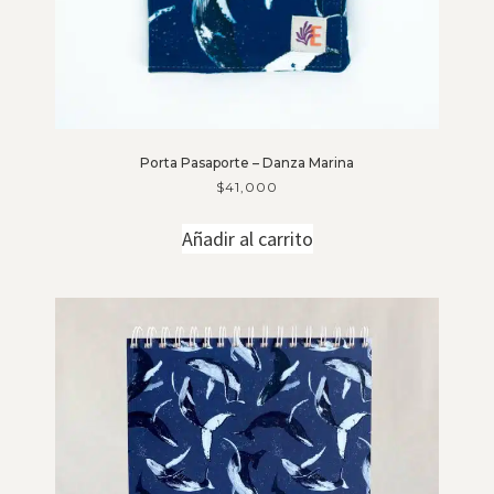
Porta Pasaporte – Danza Marina
$
41,000
Añadir al carrito