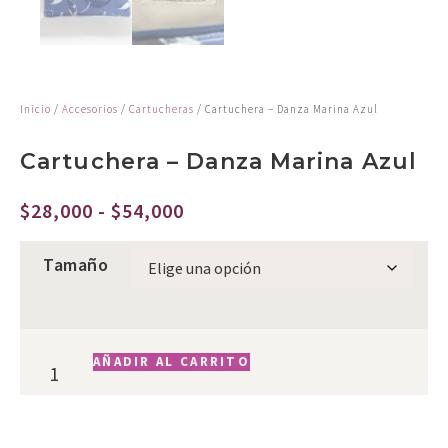
Inicio
/
Accesorios
/
Cartucheras
/ Cartuchera – Danza Marina Azul
Cartuchera – Danza Marina Azul
$
28,000
-
$
54,000
Tamaño
AÑADIR AL CARRITO