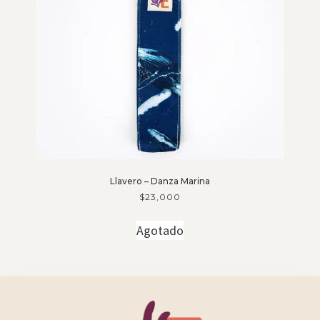
Llavero – Danza Marina
$
23,000
Agotado