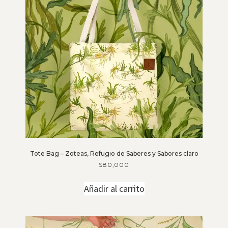
Tote Bag – Zoteas, Refugio de Saberes y Sabores claro
$
80,000
Añadir al carrito