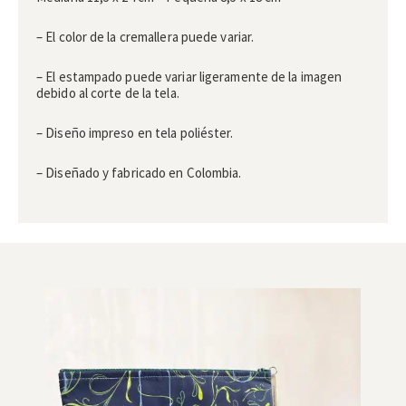
– El color de la cremallera puede variar.
– El estampado puede variar ligeramente de la imagen
debido al corte de la tela.
– Diseño impreso en tela poliéster.
– Diseñado y fabricado en Colombia.