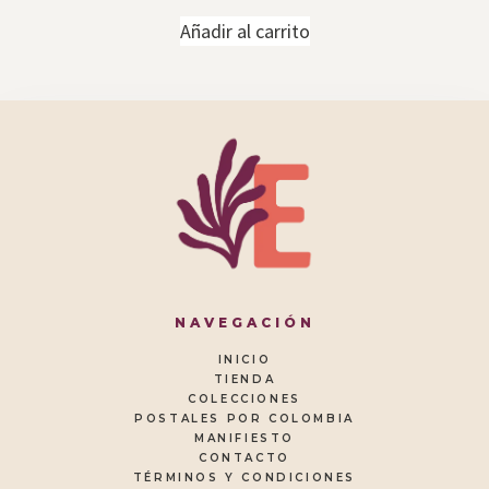
Añadir al carrito
NAVEGACIÓN
INICIO
TIENDA
COLECCIONES
POSTALES POR COLOMBIA
MANIFIESTO
CONTACTO
TÉRMINOS Y CONDICIONES