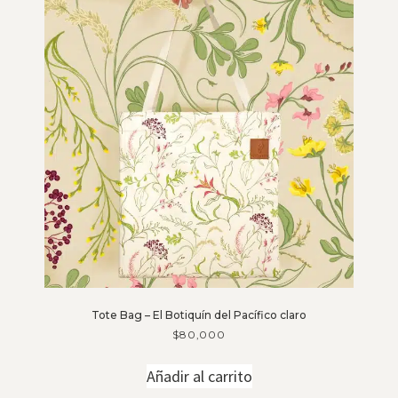
Tote Bag – El Botiquín del Pacífico claro
$
80,000
Añadir al carrito