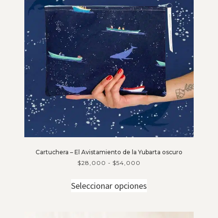
Cartuchera – El Avistamiento de la Yubarta oscuro
$
28,000
-
$
54,000
Seleccionar opciones