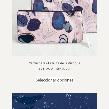
Cartuchera – La Ruta de la Piangua
$
28,000
-
$
54,000
Seleccionar opciones