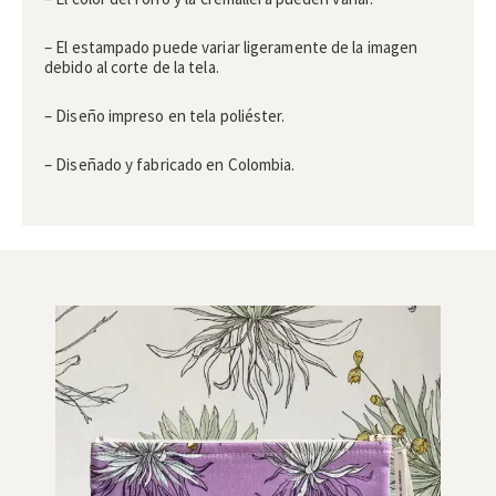
– El estampado puede variar ligeramente de la imagen
debido al corte de la tela.
– Diseño impreso en tela poliéster.
– Diseñado y fabricado en Colombia.