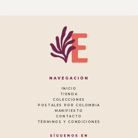
NAVEGACIÓN
INICIO
TIENDA
COLECCIONES
POSTALES POR COLOMBIA
MANIFIESTO
CONTACTO
TÉRMINOS Y CONDICIONES
SÍGUENOS EN