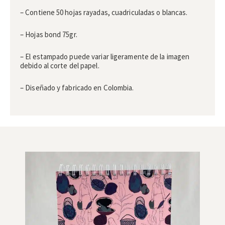
– Contiene 50 hojas rayadas, cuadriculadas o blancas.
– Hojas bond 75gr.
– El estampado puede variar ligeramente de la imagen
debido al corte del papel.
– Diseñado y fabricado en Colombia.