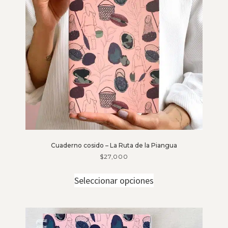
Cuaderno cosido – La Ruta de la Piangua
$
27,000
Seleccionar opciones