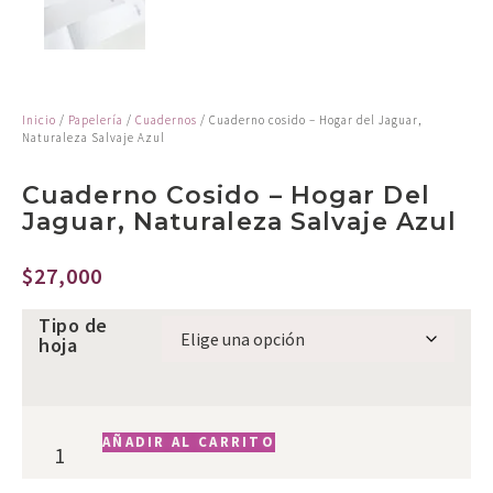
Inicio
/
Papelería
/
Cuadernos
/ Cuaderno cosido – Hogar del Jaguar,
Naturaleza Salvaje Azul
Cuaderno Cosido – Hogar Del
Jaguar, Naturaleza Salvaje Azul
$
27,000
Tipo de
hoja
AÑADIR AL CARRITO