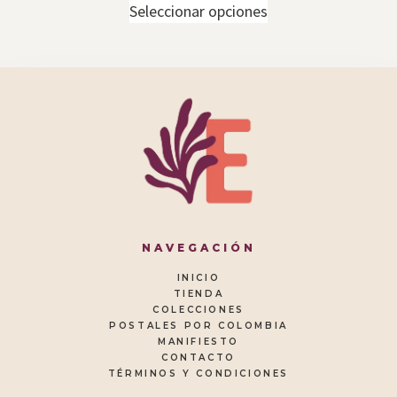
Seleccionar opciones
NAVEGACIÓN
INICIO
TIENDA
COLECCIONES
POSTALES POR COLOMBIA
MANIFIESTO
CONTACTO
TÉRMINOS Y CONDICIONES