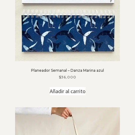
Planeador Semanal – Danza Marina azul
$
36,000
Añadir al carrito