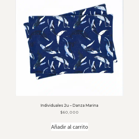
Individuales 2u – Danza Marina
$
60,000
Añadir al carrito