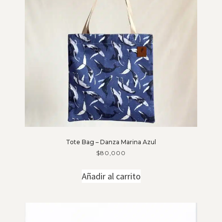
Tote Bag – Danza Marina Azul
$
80,000
Añadir al carrito