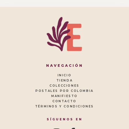
NAVEGACIÓN
INICIO
TIENDA
COLECCIONES
POSTALES POR COLOMBIA
MANIFIESTO
CONTACTO
TÉRMINOS Y CONDICIONES
SÍGUENOS EN