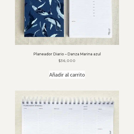
Planeador Diario – Danza Marina azul
$
36,000
Añadir al carrito