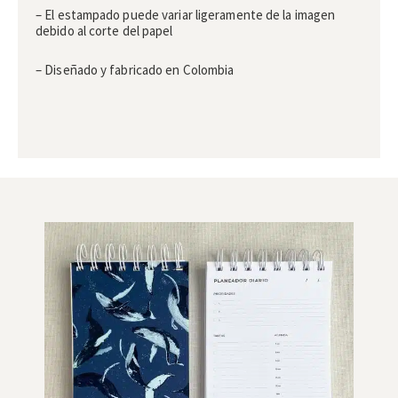
– El estampado puede variar ligeramente de la imagen
debido al corte del papel
– Diseñado y fabricado en Colombia