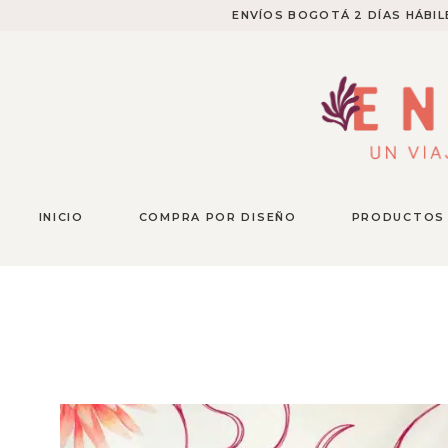
ENVÍOS BOGOTÁ 2 DÍAS HÁBILE
INICIO
COMPRA POR DISEÑO
PRODUCTOS