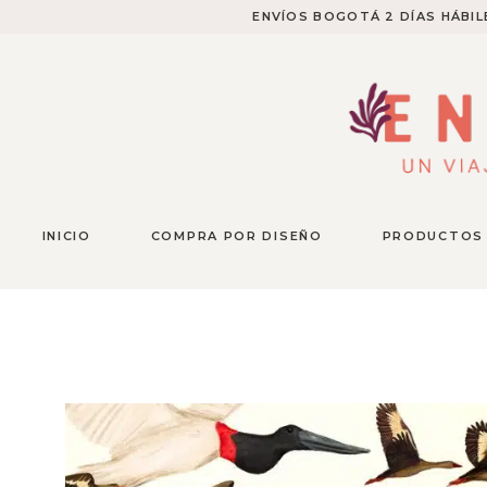
ENVÍOS BOGOTÁ 2 DÍAS HÁBILE
INICIO
COMPRA POR DISEÑO
PRODUCTOS