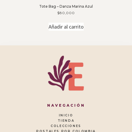
Tote Bag – Danza Marina Azul
$
80,000
Añadir al carrito
NAVEGACIÓN
INICIO
TIENDA
COLECCIONES
POSTALES POR COLOMBIA