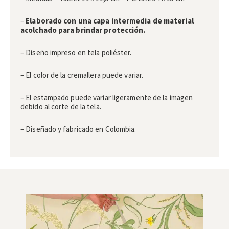
–
Elaborado con una capa intermedia de material
acolchado para brindar protección.
– Diseño impreso en tela poliéster.
– El color de la cremallera puede variar.
– El estampado puede variar ligeramente de la imagen
debido al corte de la tela.
– Diseñado y fabricado en Colombia.