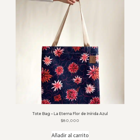
Tote Bag – La Eterna Flor de Inírida Azul
$
80,000
Añadir al carrito