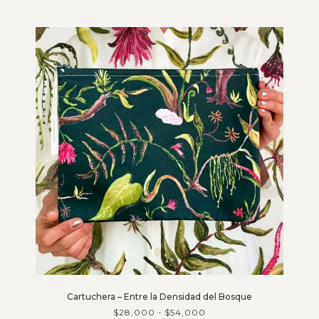
Cartuchera – Entre la Densidad del Bosque
$
28,000
-
$
54,000