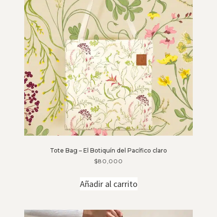
Tote Bag – El Botiquín del Pacífico claro
$
80,000
Añadir al carrito