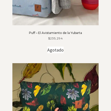
Puff – El Avistamiento de la Yubarta
$
235,294
Agotado