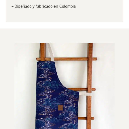
– Diseñado y fabricado en Colombia.