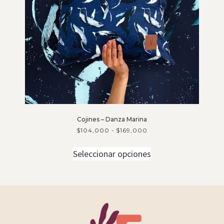
Cojines – Danza Marina
$
104,000
-
$
169,000
Seleccionar opciones