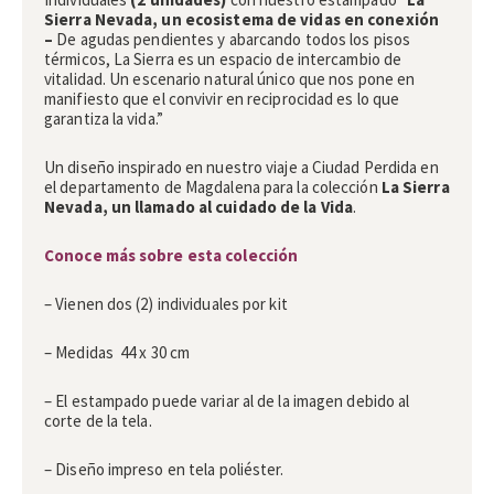
Sierra Nevada, un ecosistema de vidas en conexión
–
De agudas pendientes y abarcando todos los pisos
térmicos, La Sierra es un espacio de intercambio de
vitalidad. Un escenario natural único que nos pone en
manifiesto que el convivir en reciprocidad es lo que
garantiza la vida.”
Un diseño inspirado en nuestro viaje a Ciudad Perdida en
el departamento de Magdalena para la colección
La Sierra
Nevada, un llamado al cuidado de la Vida
.
Conoce más sobre esta colección
– Vienen dos (2) individuales por kit
– Medidas 44 x 30 cm
– El estampado puede variar al de la imagen debido al
corte de la tela.
– Diseño impreso en tela poliéster.