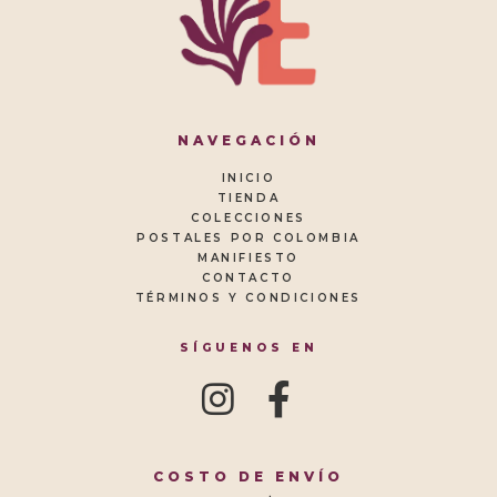
NAVEGACIÓN
INICIO
TIENDA
COLECCIONES
POSTALES POR COLOMBIA
MANIFIESTO
CONTACTO
TÉRMINOS Y CONDICIONES
SÍGUENOS EN
COSTO DE ENVÍO