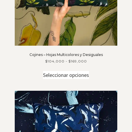
Cojines – Hojas Multicolores y Desiguales
$
104,000
-
$
169,000
Seleccionar opciones