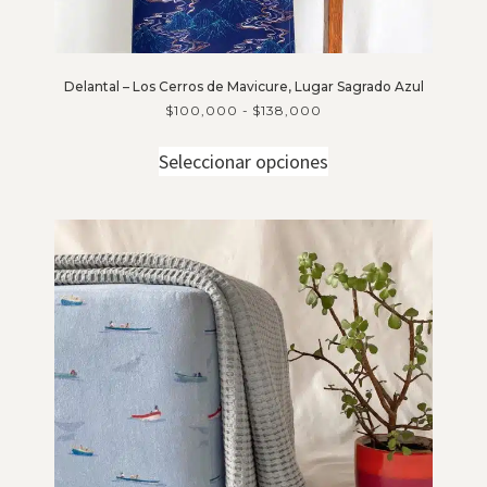
Delantal – Los Cerros de Mavicure, Lugar Sagrado Azul
$
100,000
-
$
138,000
Seleccionar opciones