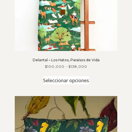
Delantal – Los Hatos, Paraísos de Vida
$
100,000
-
$
138,000
Seleccionar opciones