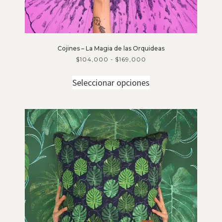
Cojines – La Magia de las Orquideas
$
104,000
-
$
169,000
Seleccionar opciones