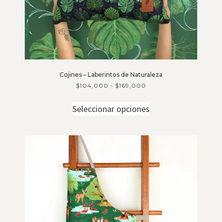
Cojines – Laberintos de Naturaleza
$
104,000
-
$
169,000
Seleccionar opciones