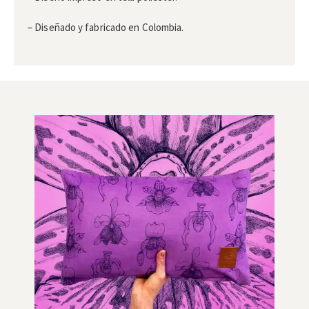
– Diseñado y fabricado en Colombia.