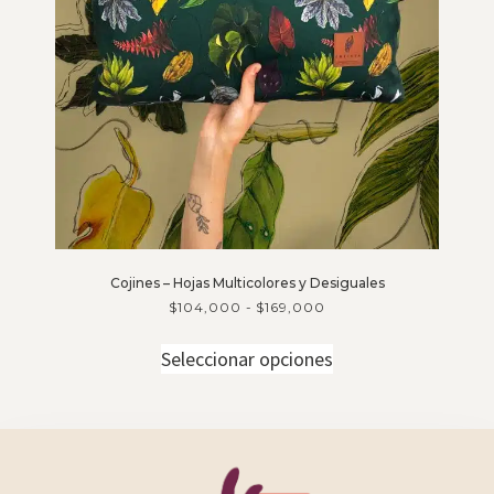
Cojines – Hojas Multicolores y Desiguales
$
104,000
-
$
169,000
Seleccionar opciones