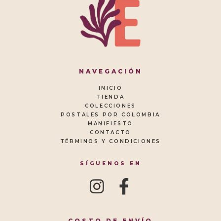
NAVEGACIÓN
INICIO
TIENDA
COLECCIONES
POSTALES POR COLOMBIA
MANIFIESTO
CONTACTO
TÉRMINOS Y CONDICIONES
SÍGUENOS EN
COSTO DE ENVÍO