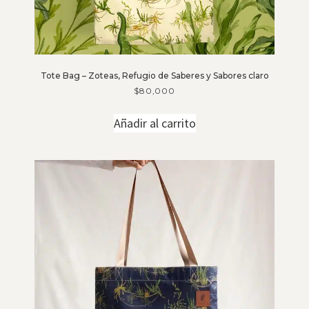
Tote Bag – Zoteas, Refugio de Saberes y Sabores claro
$
80,000
Añadir al carrito