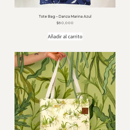
Tote Bag – Danza Marina Azul
$
80,000
Añadir al carrito