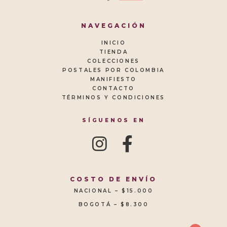
NAVEGACIÓN
INICIO
TIENDA
COLECCIONES
POSTALES POR COLOMBIA
MANIFIESTO
CONTACTO
TÉRMINOS Y CONDICIONES
SÍGUENOS EN
COSTO DE ENVÍO
NACIONAL – $15.000
BOGOTÁ – $8.300