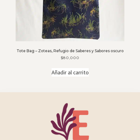
Tote Bag – Zoteas, Refugio de Saberes y Sabores oscuro
$
80,000
Añadir al carrito