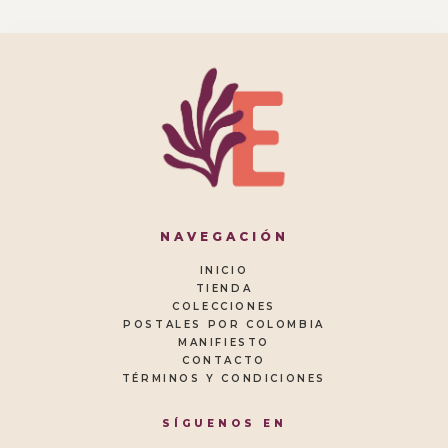
NAVEGACIÓN
INICIO
TIENDA
COLECCIONES
POSTALES POR COLOMBIA
MANIFIESTO
CONTACTO
TÉRMINOS Y CONDICIONES
SÍGUENOS EN