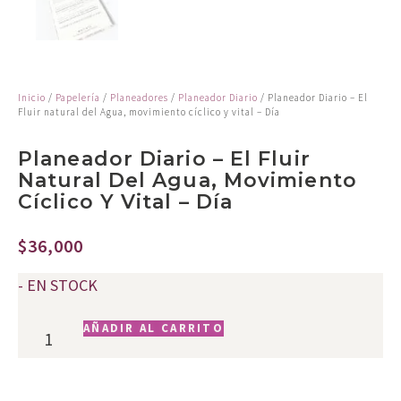
Inicio
/
Papelería
/
Planeadores
/
Planeador Diario
/ Planeador Diario – El
Fluir natural del Agua, movimiento cíclico y vital – Día
Planeador Diario – El Fluir
Natural Del Agua, Movimiento
Cíclico Y Vital – Día
$
36,000
- EN STOCK
AÑADIR AL CARRITO