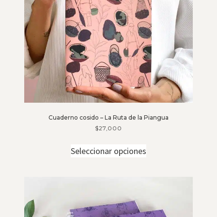
Cuaderno cosido – La Ruta de la Piangua
$
27,000
Seleccionar opciones