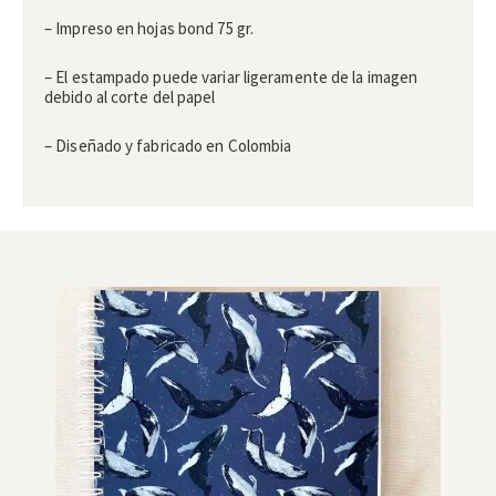
– Impreso en hojas bond 75 gr.
– El estampado puede variar ligeramente de la imagen
debido al corte del papel
– Diseñado y fabricado en Colombia