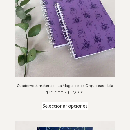
Cuaderno 4 materias – La Magia de las Orquídeas – Lila
$
60,000
-
$
77,000
Seleccionar opciones