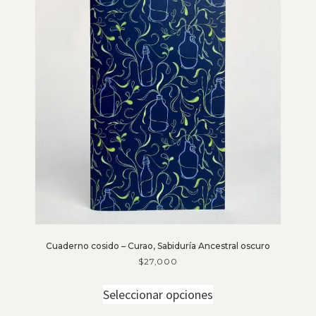
Cuaderno cosido – Curao, Sabiduría Ancestral oscuro
$
27,000
Seleccionar opciones