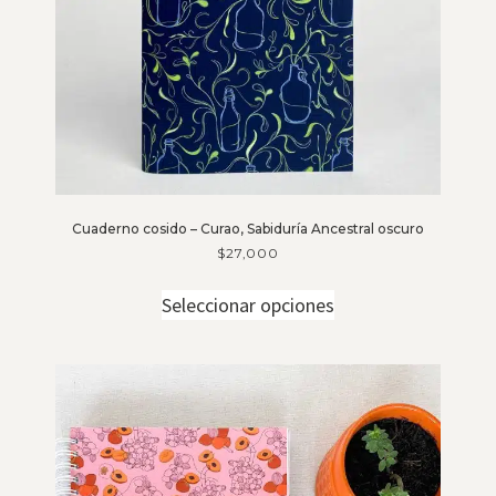
Cuaderno cosido – Curao, Sabiduría Ancestral oscuro
$
27,000
Seleccionar opciones