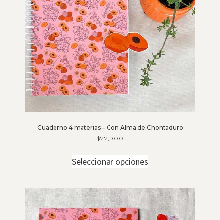
Cuaderno 4 materias – Con Alma de Chontaduro
$
77,000
Seleccionar opciones