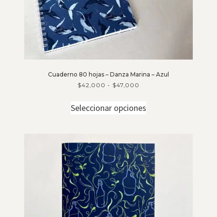
Cuaderno 80 hojas – Danza Marina – Azul
$
42,000
-
$
47,000
Seleccionar opciones