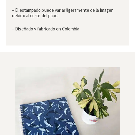
– El estampado puede variar ligeramente de la imagen
debido al corte del papel
– Diseñado y fabricado en Colombia