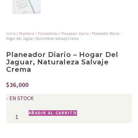
Inicio
/
Papelería
/
Planeadores
/
Planeador Diario
/ Planeador Diario –
Hogar del Jaguar, Naturaleza Salvaje Crema
Planeador Diario – Hogar Del
Jaguar, Naturaleza Salvaje
Crema
$
36,000
- EN STOCK
AÑADIR AL CARRITO