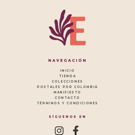
NAVEGACIÓN
INICIO
TIENDA
COLECCIONES
POSTALES POR COLOMBIA
MANIFIESTO
CONTACTO
TÉRMINOS Y CONDICIONES
SÍGUENOS EN