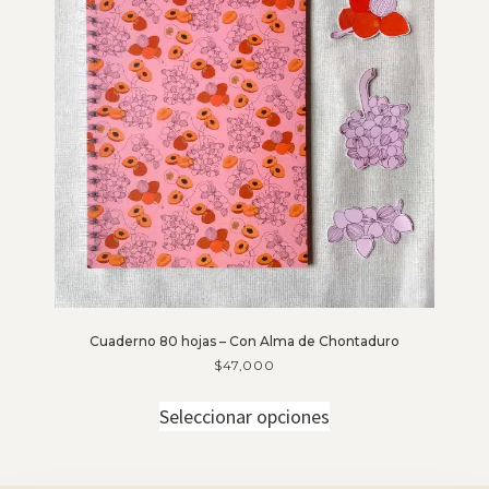
Cuaderno 80 hojas – Con Alma de Chontaduro
$
47,000
Seleccionar opciones