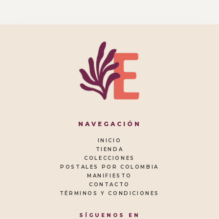
NAVEGACIÓN
INICIO
TIENDA
COLECCIONES
POSTALES POR COLOMBIA
MANIFIESTO
CONTACTO
TÉRMINOS Y CONDICIONES
SÍGUENOS EN