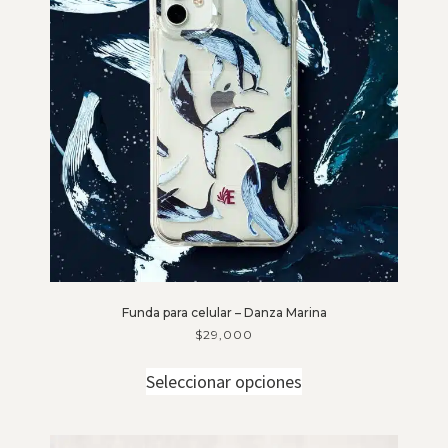
Funda para celular – Danza Marina
$
29,000
Seleccionar opciones