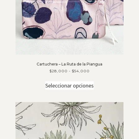
Cartuchera – La Ruta de la Piangua
$
28,000
-
$
54,000
Seleccionar opciones