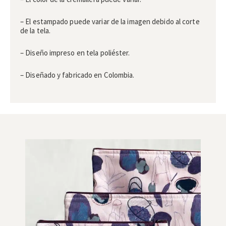
– El estampado puede variar de la imagen debido al corte
de la tela.
– Diseño impreso en tela poliéster.
– Diseñado y fabricado en Colombia.