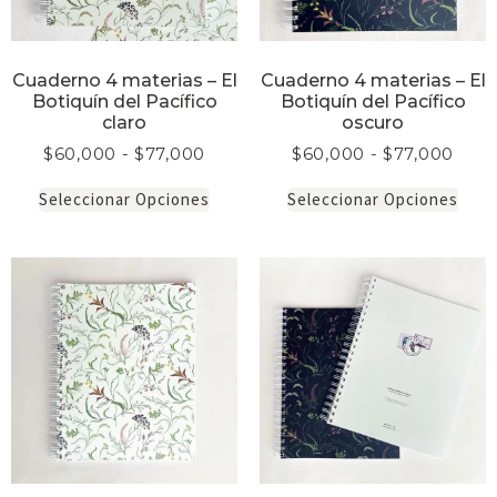
Cuaderno 4 materias – El
Cuaderno 4 materias – El
Botiquín del Pacífico
Botiquín del Pacífico
claro
oscuro
$
60,000
-
$
77,000
$
60,000
-
$
77,000
Seleccionar Opciones
Seleccionar Opciones