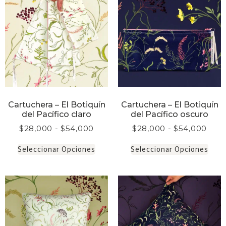
Cartuchera – El Botiquín
Cartuchera – El Botiquín
del Pacífico claro
del Pacífico oscuro
$
28,000
-
$
54,000
$
28,000
-
$
54,000
Seleccionar Opciones
Seleccionar Opciones