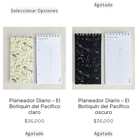
Agotado
Seleccionar Opciones
Planeador Diario – El
Planeador Diario – El
Botiquín del Pacífico
Botiquín del Pacífico
claro
oscuro
$
36,000
$
36,000
Agotado
Agotado