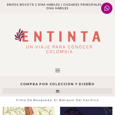
ENVÍOS BOGOTÁ 2 DÍAS HÁBILES | CIUDADES PRINCIPALES 2-4
DÍAS HÁBILES​
COMPRA POR COLECCIÓN Y DISEÑO
Filtro De Búsqueda: El Botiquín Del Pacífico