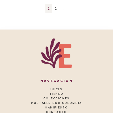
1
2
→
NAVEGACIÓN
INICIO
TIENDA
COLECCIONES
POSTALES POR COLOMBIA
MANIFIESTO
CONTACTO