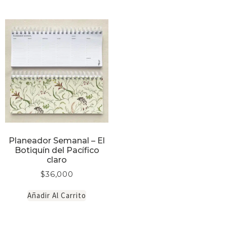
Planeador Semanal – El
Botiquín del Pacífico
claro
$
36,000
Añadir Al Carrito