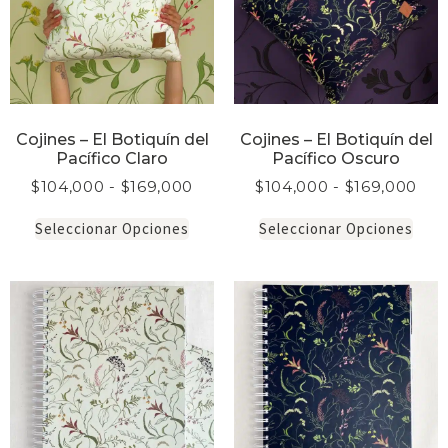
Cojines – El Botiquín del
Cojines – El Botiquín del
Pacífico Claro
Pacífico Oscuro
$
104,000
-
$
169,000
$
104,000
-
$
169,000
Seleccionar Opciones
Seleccionar Opciones