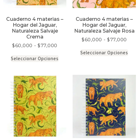
Cuaderno 4 materias –
Cuaderno 4 materias –
Hogar del Jaguar,
Hogar del Jaguar,
Naturaleza Salvaje
Naturaleza Salvaje Rosa
Crema
$
60,000
-
$
77,000
$
60,000
-
$
77,000
Seleccionar Opciones
Seleccionar Opciones