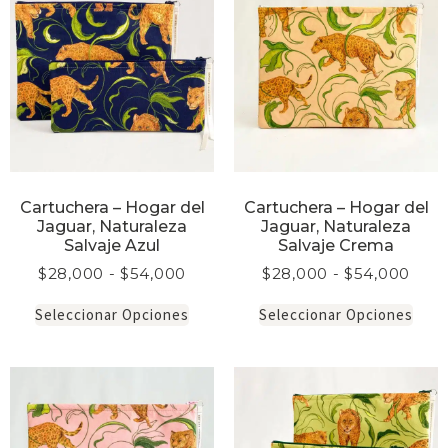
Cartuchera – Hogar del
Cartuchera – Hogar del
Jaguar, Naturaleza
Jaguar, Naturaleza
Salvaje Azul
Salvaje Crema
$
28,000
-
$
54,000
$
28,000
-
$
54,000
Seleccionar Opciones
Seleccionar Opciones