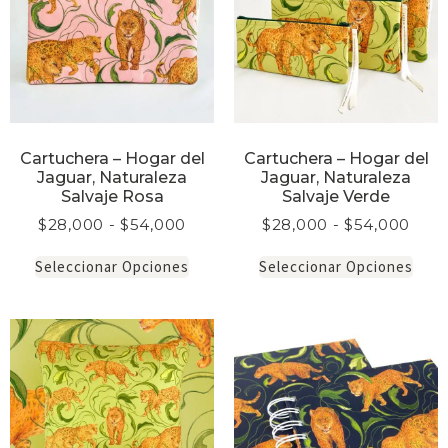
Cartuchera – Hogar del
Cartuchera – Hogar del
Jaguar, Naturaleza
Jaguar, Naturaleza
Salvaje Rosa
Salvaje Verde
$
28,000
-
$
54,000
$
28,000
-
$
54,000
Seleccionar Opciones
Seleccionar Opciones