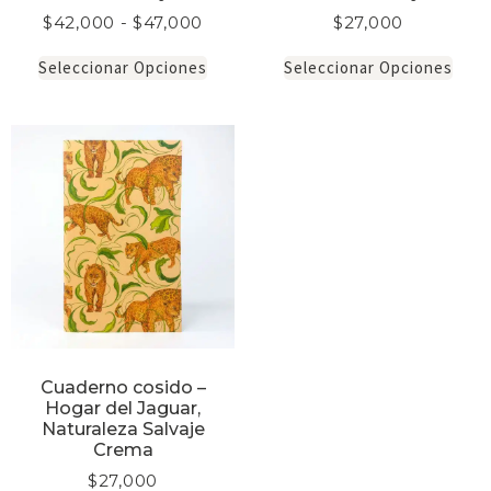
$
42,000
-
$
47,000
$
27,000
Seleccionar Opciones
Seleccionar Opciones
Cuaderno cosido –
Hogar del Jaguar,
Naturaleza Salvaje
Crema
$
27,000