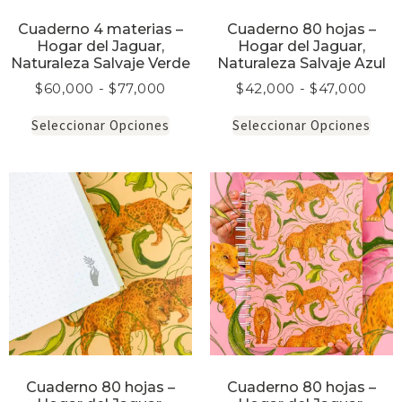
Cuaderno 4 materias –
Cuaderno 80 hojas –
Hogar del Jaguar,
Hogar del Jaguar,
Naturaleza Salvaje Verde
Naturaleza Salvaje Azul
$
60,000
-
$
77,000
$
42,000
-
$
47,000
Seleccionar Opciones
Seleccionar Opciones
Cuaderno 80 hojas –
Cuaderno 80 hojas –