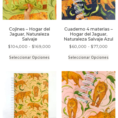
Cojines – Hogar del
Cuaderno 4 materias –
Jaguar, Naturaleza
Hogar del Jaguar,
Salvaje
Naturaleza Salvaje Azul
$
104,000
-
$
169,000
$
60,000
-
$
77,000
Seleccionar Opciones
Seleccionar Opciones