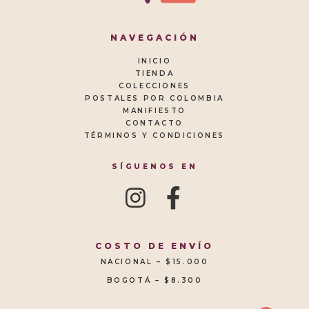
NAVEGACIÓN
INICIO
TIENDA
COLECCIONES
POSTALES POR COLOMBIA
MANIFIESTO
CONTACTO
TÉRMINOS Y CONDICIONES
SÍGUENOS EN
COSTO DE ENVÍO
NACIONAL – $15.000
BOGOTÁ – $8.300