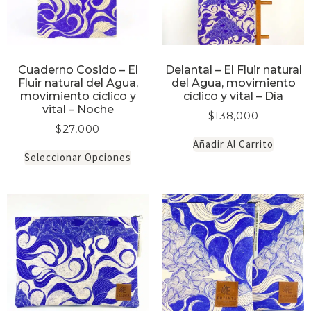
Cuaderno Cosido – El
Delantal – El Fluir natural
Fluir natural del Agua,
del Agua, movimiento
movimiento cíclico y
cíclico y vital – Día
vital – Noche
$
138,000
$
27,000
Añadir Al Carrito
Seleccionar Opciones