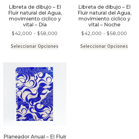
Libreta de dibujo – El
Libreta de dibujo – El
Fluir natural del Agua,
Fluir natural del Agua,
movimiento cíclico y
movimiento cíclico y
vital – Día
vital – Noche
$
42,000
-
$
58,000
$
42,000
-
$
58,000
Seleccionar Opciones
Seleccionar Opciones
Planeador Anual – El Fluir