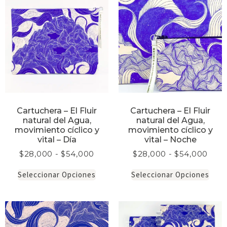
Cartuchera – El Fluir
Cartuchera – El Fluir
natural del Agua,
natural del Agua,
movimiento cíclico y
movimiento cíclico y
vital – Día
vital – Noche
$
28,000
-
$
54,000
$
28,000
-
$
54,000
Seleccionar Opciones
Seleccionar Opciones