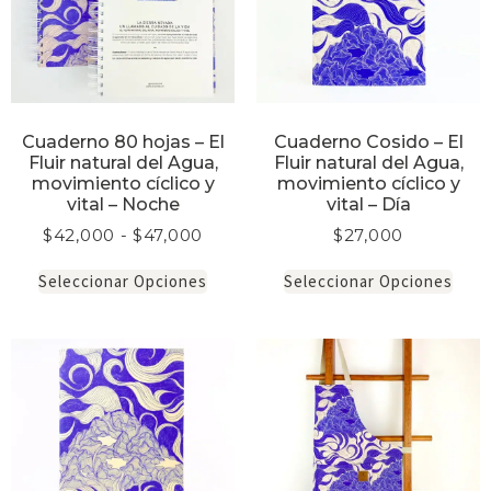
Cuaderno 80 hojas – El
Cuaderno Cosido – El
Fluir natural del Agua,
Fluir natural del Agua,
movimiento cíclico y
movimiento cíclico y
vital – Noche
vital – Día
$
42,000
-
$
47,000
$
27,000
Seleccionar Opciones
Seleccionar Opciones