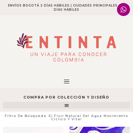
ENVÍOS BOGOTÁ 2 DÍAS HÁBILES | CIUDADES PRINCIPALES 2-4
DÍAS HÁBILES​
COMPRA POR COLECCIÓN Y DISEÑO
Filtro De Búsqueda: El Fluir Natural Del Agua Movimiento
Cíclico Y Vital