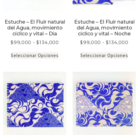
Estuche – El Fluir natural
Estuche – El Fluir natural
del Agua, movimiento
del Agua, movimiento
cíclico y vital – Día
cíclico y vital – Noche
$
99,000
-
$
134,000
$
99,000
-
$
134,000
Seleccionar Opciones
Seleccionar Opciones