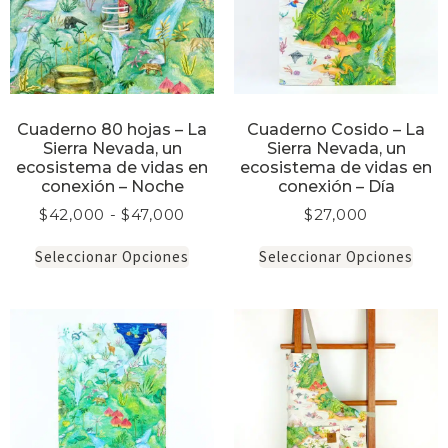
Cuaderno 80 hojas – La
Cuaderno Cosido – La
Sierra Nevada, un
Sierra Nevada, un
ecosistema de vidas en
ecosistema de vidas en
conexión – Noche
conexión – Día
$
42,000
-
$
47,000
$
27,000
Seleccionar Opciones
Seleccionar Opciones