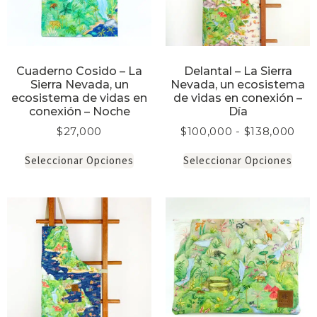
Cuaderno Cosido – La
Delantal – La Sierra
Sierra Nevada, un
Nevada, un ecosistema
ecosistema de vidas en
de vidas en conexión –
conexión – Noche
Día
$
27,000
$
100,000
-
$
138,000
Seleccionar Opciones
Seleccionar Opciones