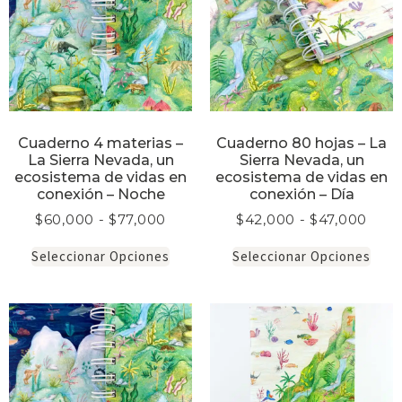
Cuaderno 4 materias –
Cuaderno 80 hojas – La
La Sierra Nevada, un
Sierra Nevada, un
ecosistema de vidas en
ecosistema de vidas en
conexión – Noche
conexión – Día
$
60,000
-
$
77,000
$
42,000
-
$
47,000
Seleccionar Opciones
Seleccionar Opciones