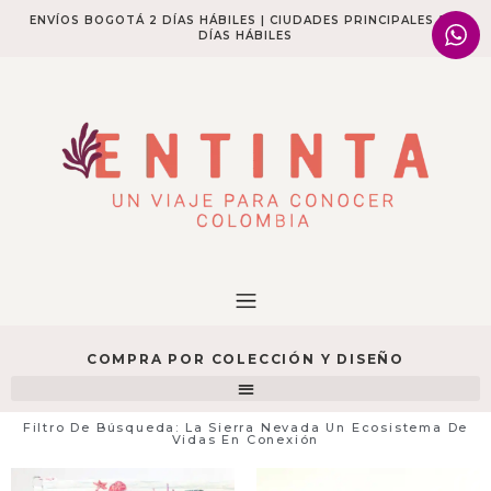
ENVÍOS BOGOTÁ 2 DÍAS HÁBILES | CIUDADES PRINCIPALES 2-4
DÍAS HÁBILES​
COMPRA POR COLECCIÓN Y DISEÑO
Filtro De Búsqueda: La Sierra Nevada Un Ecosistema De
Vidas En Conexión