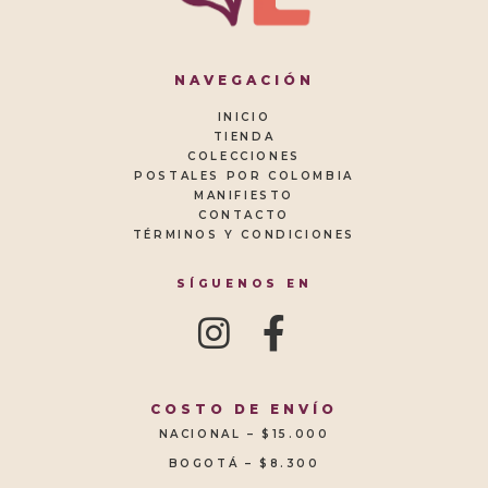
NAVEGACIÓN
INICIO
TIENDA
COLECCIONES
POSTALES POR COLOMBIA
MANIFIESTO
CONTACTO
TÉRMINOS Y CONDICIONES
SÍGUENOS EN
COSTO DE ENVÍO
NACIONAL – $15.000
BOGOTÁ – $8.300