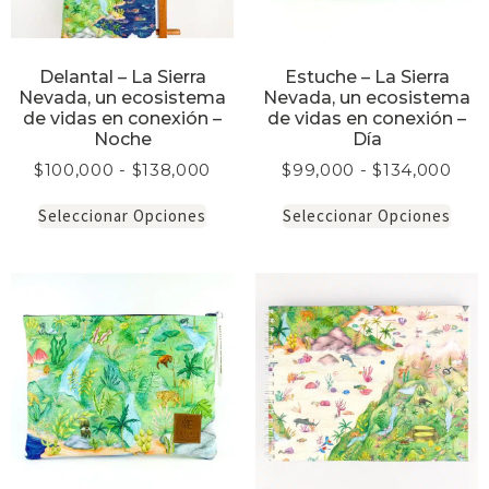
Delantal – La Sierra
Estuche – La Sierra
Nevada, un ecosistema
Nevada, un ecosistema
de vidas en conexión –
de vidas en conexión –
Noche
Día
$
100,000
-
$
138,000
$
99,000
-
$
134,000
Seleccionar Opciones
Seleccionar Opciones