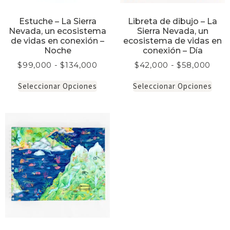
Estuche – La Sierra
Libreta de dibujo – La
Nevada, un ecosistema
Sierra Nevada, un
de vidas en conexión –
ecosistema de vidas en
Noche
conexión – Día
$
99,000
-
$
134,000
$
42,000
-
$
58,000
Seleccionar Opciones
Seleccionar Opciones